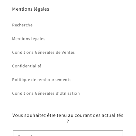
Mentions légales
Recherche
Mentions légales
Conditions Générales de Ventes
Confidentialité
Politique de remboursements
Conditions Générales d'Utilisation
Vous souhaitez être tenu au courant des actualités
?